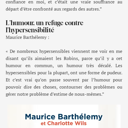
confiance en moi, et c’était une vraie souffrance au
départ d’être confronté aux regards des autres.”
L'humour, un refuge contre
l'hypersensibilité
Maurice Barthélemy :
« De nombreux hypersensibles viennent me voir en me
disant qu’ils aimaient les Robins, parce qu’il y a cet
humour en commun, un humour très décalé. Les
hypersensibles pour la plupart, ont une forme de pudeur.
Et c’est vrai qu’on passe souvent par l’humour pour
pouvoir dire des choses, contourner des problèmes ou
gérer notre problème d’estime de nous-mêmes.”