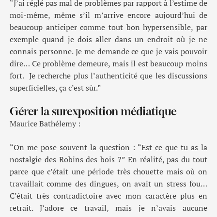
“J’ai réglé pas mal de problèmes par rapport à l’estime de
moi-même, même s’il m’arrive encore aujourd’hui de
beaucoup anticiper comme tout bon hypersensible, par
exemple quand je dois aller dans un endroit où je ne
connais personne. Je me demande ce que je vais pouvoir
dire… Ce problème demeure, mais il est beaucoup moins
fort. Je recherche plus l’authenticité que les discussions
superficielles, ça c’est sûr.”
Gérer la surexposition médiatique
Maurice Bathélemy :
“On me pose souvent la question : “Est-ce que tu as la
nostalgie des Robins des bois ?” En réalité, pas du tout
parce que c’était une période très chouette mais où on
travaillait comme des dingues, on avait un stress fou…
C’était très contradictoire avec mon caractère plus en
retrait. J’adore ce travail, mais je n’avais aucune