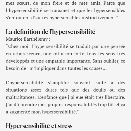
mes sœurs, de mon frère et de mes amis. Parce que
l’hypersensibilité se transmet et que les hypersensibles
s’entourent d’autres hypersensibles instinctivement.”
La définition de l’hypersensibilité
Maurice Barthélemy :
“Chez moi, l’hypersensibilité se traduit par une pensée
en arborescence, une intuition forte, tous les sens très
développés et une empathie importante. Sans oublier, ce
besoin de m’impliquer dans toutes les causes…
L’hypersensibilité s’amplifie souvent suite à des
situations assez dures tels que des deuils ou des
maltraitances. L’enfance que j’ai eue était très libertaire.
J’ai dû prendre mes propres responsabilités trop tôt et ça
a augmenté mon hypersensibilité.”
Hypersensibilité et stress