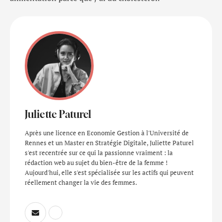
Juliette Paturel
Après une licence en Economie Gestion à l'Université de
Rennes et un Master en Stratégie Digitale, Juliette Paturel
s'est recentrée sur ce qui la passionne vraiment : la
rédaction web au sujet du bien-être de la femme !
Aujourd'hui, elle s'est spécialisée sur les actifs qui peuvent
réellement changer la vie des femmes.