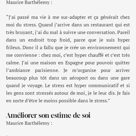
Maurice Barthélemy :
“J’ai passé ma vie à me sur-adapter et ça générait chez
moi du stress. Quand j’arrive dans un restaurant qui est
très bruyant, j’ai du mal à suivre une conversation. Pareil
dans un endroit trop froid, parce que je suis hyper
frileux. Donc il a fallu que je crée un environnement qui
me convienne : chez moi, c’est hyper chauffé et c’est très
calme. J’ai une maison en Espagne pour pouvoir quitter
l’ambiance parisienne. Je m’organise pour arriver
beaucoup plus tôt dans un aéroport ou dans une gare
quand je voyage. Le stress est hyper communicatif et si
les gens sont stressés autour de moi, je le leur dis. Je fais
en sorte d’être le moins possible dans le stress.”
Améliorer son estime de soi
Maurice Barthélemy :