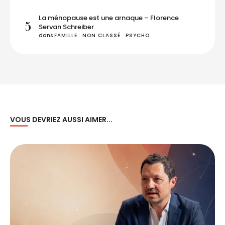
La ménopause est une arnaque – Florence
5
Servan Schreiber
dans 
FAMILLE
NON CLASSÉ
PSYCHO
VOUS DEVRIEZ AUSSI AIMER...