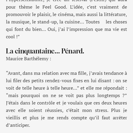
pour thème le Feel Good. L’idée, c’est vraiment de
promouvoir le plaisir, le cinéma, mais aussi la littérature,
la musique, le stand-up, la cuisine… Toutes les choses
qui font du bien… Oui, j’ai l’impression que ma vie est
cool !”
La cinquantaine... Pénard.
Maurice Barthélemy :
“Avant, dans ma relation avec ma fille, j’avais tendance à
lui filer des petits rendez-vous fixes en lui disant : on se
voit de telle heure à telle heure…” et elle me répondait :
“mais pourquoi on ne se voit pas plus longtemps ?”
J’étais dans le contrôle et je voulais que ces deux heures
avec elle soient réussies, c’était mon stress. Plus je
vieillis et plus je me rends compte qu’il faut arrêter
d’anticiper.