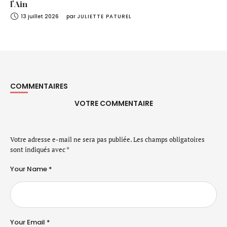
l’Ain
13 juillet 2026
par 
JULIETTE PATUREL
COMMENTAIRES
VOTRE COMMENTAIRE
Votre adresse e-mail ne sera pas publiée.
Les champs obligatoires
sont indiqués avec
*
Your Name *
Your Email *