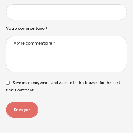
Votre commentaire *
Save my name, email, and website in this browser for the next
time I comment.
Envoyer