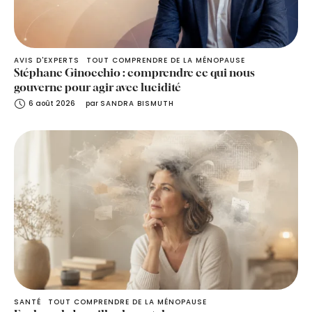
AVIS D'EXPERTS
TOUT COMPRENDRE DE LA MÉNOPAUSE
Stéphane Ginocchio : comprendre ce qui nous
gouverne pour agir avec lucidité
6 août 2026
par 
SANDRA BISMUTH
SANTÉ
TOUT COMPRENDRE DE LA MÉNOPAUSE