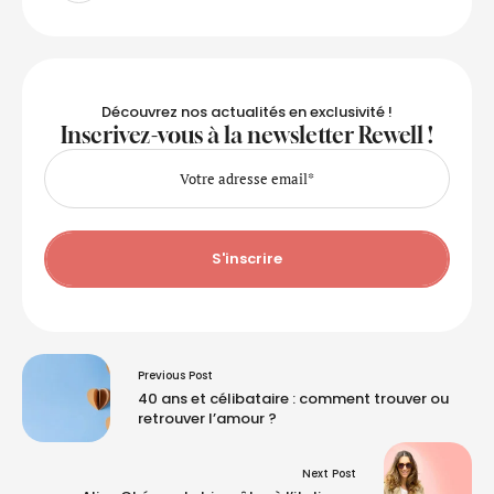
Découvrez nos actualités en exclusivité !
Inscrivez-vous à la newsletter Rewell !
S'inscrire
Previous Post
40 ans et célibataire : comment trouver ou
retrouver l’amour ?
Next Post