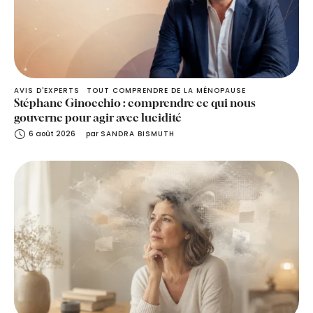
AVIS D'EXPERTS
TOUT COMPRENDRE DE LA MÉNOPAUSE
Stéphane Ginocchio : comprendre ce qui nous
gouverne pour agir avec lucidité
6 août 2026
par 
SANDRA BISMUTH