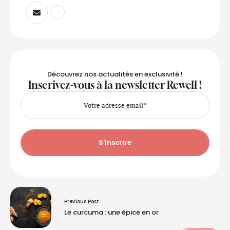
Découvrez nos actualités en exclusivité !
Inscrivez-vous à la newsletter Rewell !
S'inscrire
Previous Post
Le curcuma : une épice en or