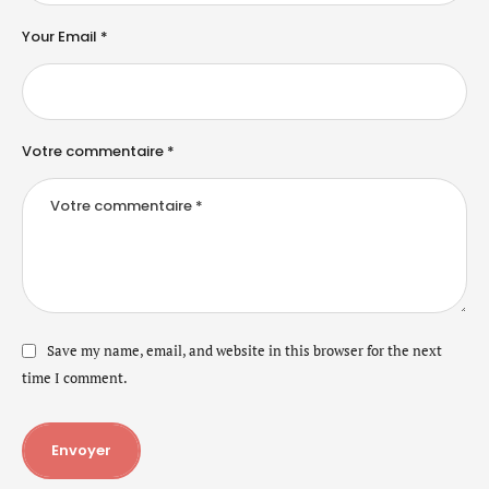
Your Email *
Votre commentaire *
Save my name, email, and website in this browser for the next
time I comment.
Envoyer