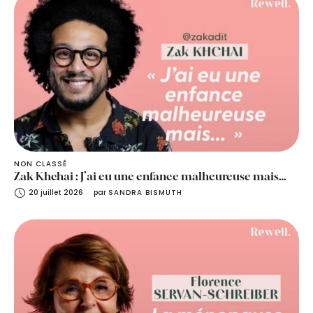
NON CLASSÉ
Zak Khchai : J’ai eu une enfance malheureuse mais…
20 juillet 2026
par 
SANDRA BISMUTH