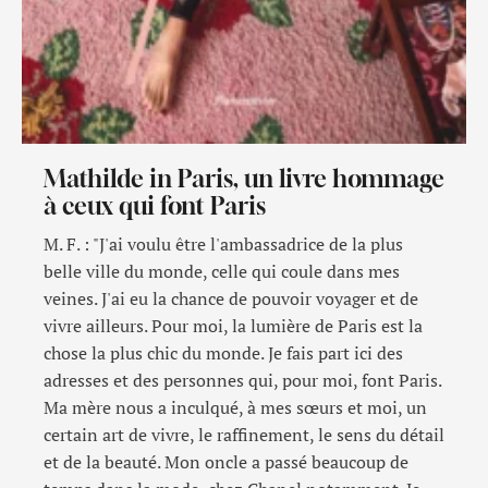
Mathilde in Paris, un livre hommage
à ceux qui font Paris
M. F. : "J'ai voulu être l'ambassadrice de la plus
belle ville du monde, celle qui coule dans mes
veines. J'ai eu la chance de pouvoir voyager et de
vivre ailleurs. Pour moi, la lumière de Paris est la
chose la plus chic du monde. Je fais part ici des
adresses et des personnes qui, pour moi, font Paris.
Ma mère nous a inculqué, à mes sœurs et moi, un
certain art de vivre, le raffinement, le sens du détail
et de la beauté. Mon oncle a passé beaucoup de