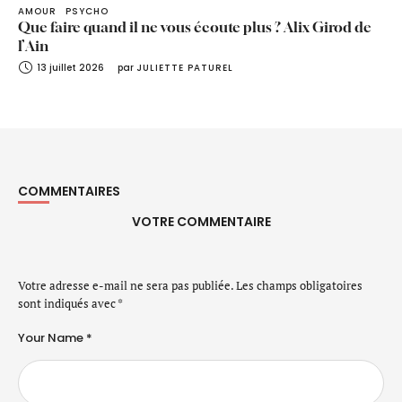
AMOUR
PSYCHO
Que faire quand il ne vous écoute plus ? Alix Girod de
l’Ain
13 juillet 2026
par 
JULIETTE PATUREL
COMMENTAIRES
VOTRE COMMENTAIRE
Votre adresse e-mail ne sera pas publiée.
Les champs obligatoires
sont indiqués avec
*
Your Name *