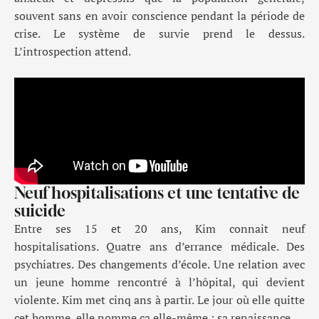
souvent sans en avoir conscience pendant la période de
crise. Le système de survie prend le dessus.
L’introspection attend.
Neuf hospitalisations et une tentative de
suicide
Entre ses 15 et 20 ans, Kim connait neuf
hospitalisations. Quatre ans d’errance médicale. Des
psychiatres. Des changements d’école. Une relation avec
un jeune homme rencontré à l’hôpital, qui devient
violente. Kim met cinq ans à partir. Le jour où elle quitte
cet homme, elle nomme ça elle-même : sa renaissance.