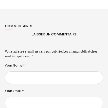
COMMENTAIRES
LAISSER UN COMMENTAIRE
Votre adresse e-mail ne sera pas publiée.
Les champs obligatoires
sont indiqués avec
*
Your Name *
Your Email *