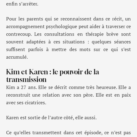
enfin s’arrêter.
Pour les parents qui se reconnaissent dans ce récit, un
accompagnement psychologique peut aider à traverser ce
contrecoup. Les consultations en thérapie brève sont
souvent adaptées à ces situations : quelques séances
suffisent parfois à mettre des mots sur ce qui s’est
accumulé.
Kim et Karen : le pouvoir de la
transmission
Kim a 27 ans. Elle se décrit comme très heureuse. Elle a
reconstruit une relation avec son père. Elle est en paix
avec ses cicatrices.
Karen est sortie de l’autre côté, elle aussi.
Ce qu’elles transmettent dans cet épisode, ce n’est pas