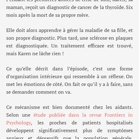
maman, reçoit un diagnostic de cancer de la thyroïde. Six
mois après la mort de sa propre mère.
Elle doit alors apprendre à gérer la maladie de sa fille, et
son propre diagnostic. Plus tard, une sclérose en plaques
est diagnostiquée. Un traitement efficace est trouvé,
mais Karen ne lâche rien !
Ce qu’elle décrit dans l’épisode, c’est une forme
d’organisation intérieure qui ressemble à un réflexe. On
met les émotions de côté. On fait ce qu’il y a à faire, sans
se demander comment on va.
Ce mécanisme est bien documenté chez les aidants.
Selon une
étude publiée dans la revue Frontiers in
Psychology
, les proches de patients hospitalisés
développent significativement plus de symptômes
anxieux et dépressifs que la population générale,