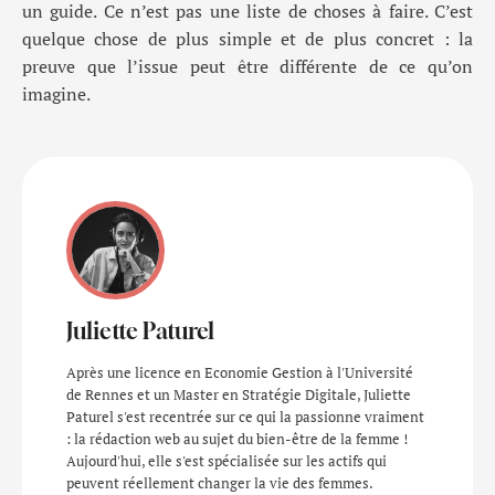
un guide. Ce n’est pas une liste de choses à faire. C’est
quelque chose de plus simple et de plus concret : la
preuve que l’issue peut être différente de ce qu’on
imagine.
Juliette Paturel
Après une licence en Economie Gestion à l'Université
de Rennes et un Master en Stratégie Digitale, Juliette
Paturel s'est recentrée sur ce qui la passionne vraiment
: la rédaction web au sujet du bien-être de la femme !
Aujourd'hui, elle s'est spécialisée sur les actifs qui
peuvent réellement changer la vie des femmes.