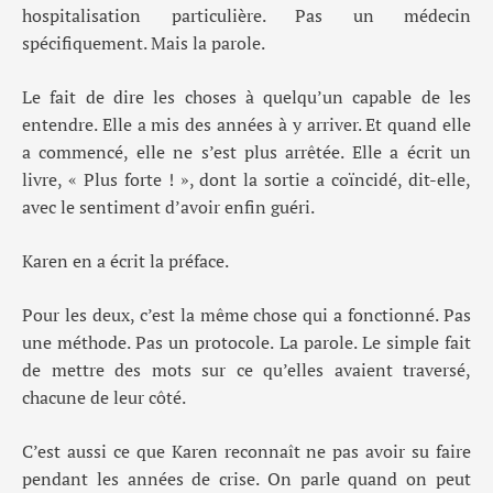
hospitalisation particulière. Pas un médecin
spécifiquement. Mais la parole.
Le fait de dire les choses à quelqu’un capable de les
entendre. Elle a mis des années à y arriver. Et quand elle
a commencé, elle ne s’est plus arrêtée. Elle a écrit un
livre, « Plus forte ! », dont la sortie a coïncidé, dit-elle,
avec le sentiment d’avoir enfin guéri.
Karen en a écrit la préface.
Pour les deux, c’est la même chose qui a fonctionné. Pas
une méthode. Pas un protocole. La parole. Le simple fait
de mettre des mots sur ce qu’elles avaient traversé,
chacune de leur côté.
C’est aussi ce que Karen reconnaît ne pas avoir su faire
pendant les années de crise. On parle quand on peut