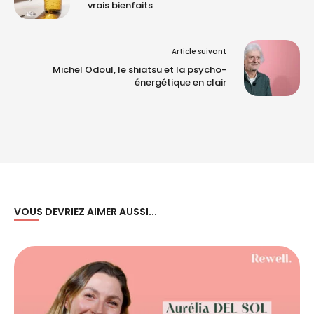
vrais bienfaits
Article suivant
Michel Odoul, le shiatsu et la psycho-
énergétique en clair
VOUS DEVRIEZ AIMER AUSSI...