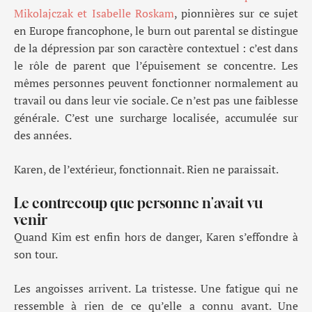
Mikolajczak et Isabelle Roskam
, pionnières sur ce sujet
en Europe francophone, le burn out parental se distingue
de la dépression par son caractère contextuel : c’est dans
le rôle de parent que l’épuisement se concentre. Les
mêmes personnes peuvent fonctionner normalement au
travail ou dans leur vie sociale. Ce n’est pas une faiblesse
générale. C’est une surcharge localisée, accumulée sur
des années.
Karen, de l’extérieur, fonctionnait. Rien ne paraissait.
Le contrecoup que personne n'avait vu
venir
Quand Kim est enfin hors de danger, Karen s’effondre à
son tour.
Les angoisses arrivent. La tristesse. Une fatigue qui ne
ressemble à rien de ce qu’elle a connu avant. Une