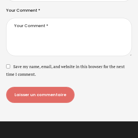
Your Comment *
Save my name, email, and website in this browser for the next
time I comment.
Laisser un commentaire