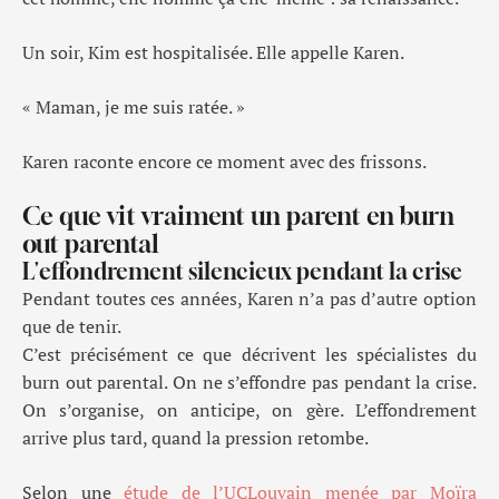
Un soir, Kim est hospitalisée. Elle appelle Karen.
« Maman, je me suis ratée. »
Karen raconte encore ce moment avec des frissons.
Ce que vit vraiment un parent en burn
out parental
L'effondrement silencieux pendant la crise
Pendant toutes ces années, Karen n’a pas d’autre option
que de tenir.
C’est précisément ce que décrivent les spécialistes du
burn out parental. On ne s’effondre pas pendant la crise.
On s’organise, on anticipe, on gère. L’effondrement
arrive plus tard, quand la pression retombe.
Selon une
étude de l’UCLouvain menée par Moïra