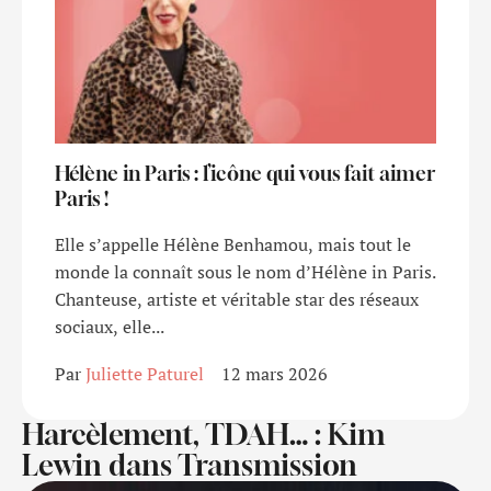
Hélène in Paris : l’icône qui vous fait aimer
Paris !
Elle s’appelle Hélène Benhamou, mais tout le
monde la connaît sous le nom d’Hélène in Paris.
Chanteuse, artiste et véritable star des réseaux
sociaux, elle...
Par 
Juliette Paturel
12 mars 2026
Harcèlement, TDAH… : Kim
Lewin dans Transmission