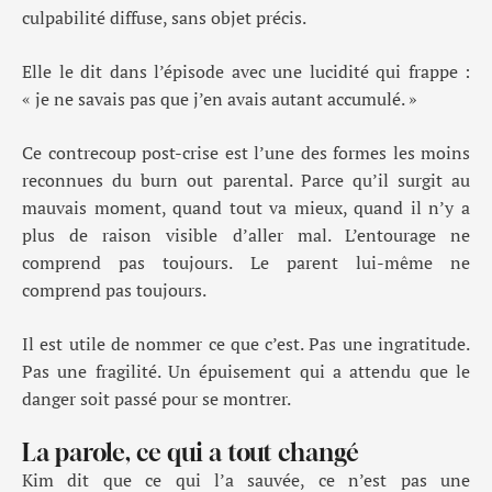
culpabilité diffuse, sans objet précis.
Elle le dit dans l’épisode avec une lucidité qui frappe :
« je ne savais pas que j’en avais autant accumulé. »
Ce contrecoup post-crise est l’une des formes les moins
reconnues du burn out parental. Parce qu’il surgit au
mauvais moment, quand tout va mieux, quand il n’y a
plus de raison visible d’aller mal. L’entourage ne
comprend pas toujours. Le parent lui-même ne
comprend pas toujours.
Il est utile de nommer ce que c’est. Pas une ingratitude.
Pas une fragilité. Un épuisement qui a attendu que le
danger soit passé pour se montrer.
La parole, ce qui a tout changé
Kim dit que ce qui l’a sauvée, ce n’est pas une