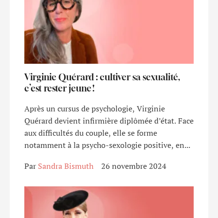
Virginie Quérard : cultiver sa sexualité,
c’est rester jeune !
Après un cursus de psychologie, Virginie
Quérard devient infirmière diplômée d’état. Face
aux difficultés du couple, elle se forme
notamment à la psycho-sexologie positive, en...
Par 
Sandra Bismuth
26 novembre 2024