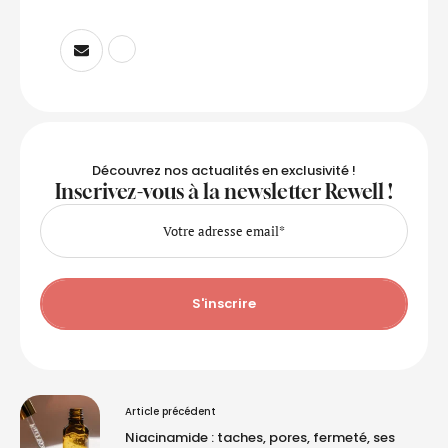
Découvrez nos actualités en exclusivité !
Inscrivez-vous à la newsletter Rewell !
S'inscrire
Article précédent
Niacinamide : taches, pores, fermeté, ses