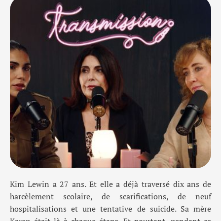
Kim Lewin a 27 ans. Et elle a déjà traversé dix ans de
harcèlement scolaire, de scarifications, de neuf
hospitalisations et une tentative de suicide. Sa mère