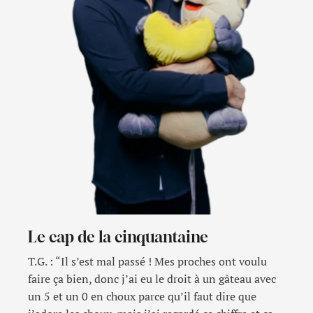
Le cap de la cinquantaine
T.G. : “Il s’est mal passé ! Mes proches ont voulu
faire ça bien, donc j’ai eu le droit à un gâteau avec
un 5 et un 0 en choux parce qu’il faut dire que