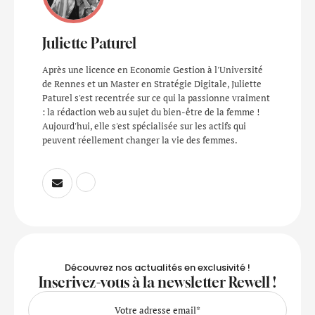
Juliette Paturel
Après une licence en Economie Gestion à l'Université
de Rennes et un Master en Stratégie Digitale, Juliette
Paturel s'est recentrée sur ce qui la passionne vraiment
: la rédaction web au sujet du bien-être de la femme !
Aujourd'hui, elle s'est spécialisée sur les actifs qui
peuvent réellement changer la vie des femmes.
Découvrez nos actualités en exclusivité !
Inscrivez-vous à la newsletter Rewell !