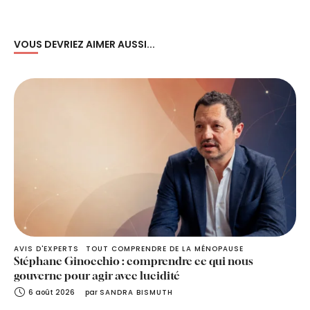
VOUS DEVRIEZ AIMER AUSSI...
AVIS D'EXPERTS
TOUT COMPRENDRE DE LA MÉNOPAUSE
Stéphane Ginocchio : comprendre ce qui nous
gouverne pour agir avec lucidité
6 août 2026
par 
SANDRA BISMUTH