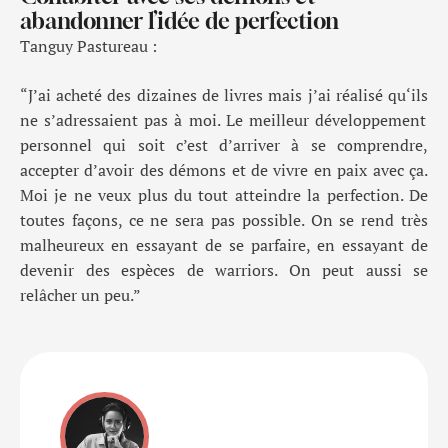
abandonner l’idée de perfection
Tanguy Pastureau :
“
J’ai acheté des dizaines de livres mais j’ai réalisé qu
‘ils
ne s’adressaient pas à moi. Le meilleur développement
personnel qui soit c’est d’arriver à se comprendre,
accepter
d’
a
voir
des démons
et
de
vivre en paix avec ça.
Moi je ne veux plus du tout atteindre la perfection. De
toutes façons, ce ne sera pas possible. On se rend très
malheureux en essayant de se parfaire, en essayant de
devenir des espèces de warriors
. On peut aussi se
relâcher un peu.
”