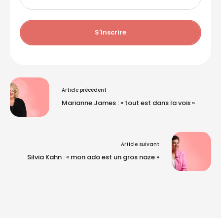
S'inscrire
Article précédent
Marianne James : « tout est dans la voix »
Article suivant
Silvia Kahn : « mon ado est un gros naze »