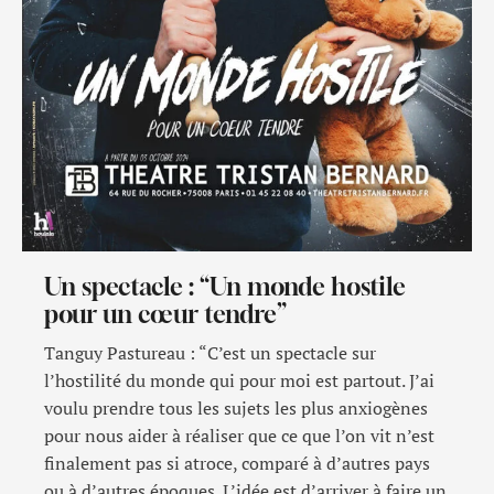
Un spectacle : “Un monde hostile
pour un cœur tendre”
Tanguy Pastureau : “C’est un spectacle sur
l’hostilité du monde qui pour moi est partout. J’ai
voulu prendre tous les sujets les plus anxiogènes
pour nous aider à réaliser que ce que l’on vit n’est
finalement pas si atroce, comparé à d’autres pays
ou à d’autres époques. L’idée est d’arriver à faire un