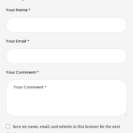
Your Name *
Your Email *
Your Comment *
Save my name, email, and website in this browser for the next