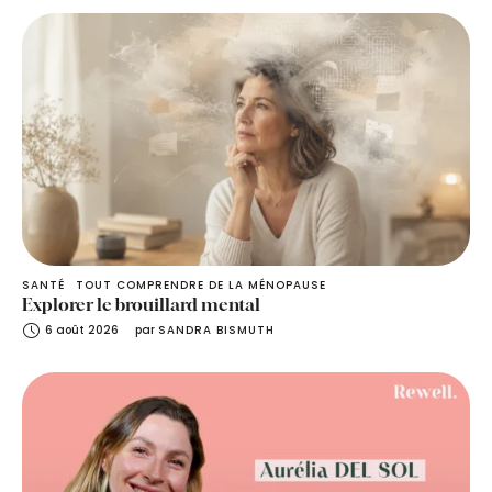
SANTÉ
TOUT COMPRENDRE DE LA MÉNOPAUSE
Explorer le brouillard mental
6 août 2026
par 
SANDRA BISMUTH