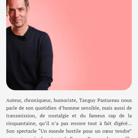
Auteur, chroniqueur, humoriste, Tanguy
Pastureau
nous
parle
de son quotidien d’homme sensible, mais aussi de
transmission, de nostalgie
e
t du fameux cap de la
cinquantaine
, qu’il n’a pas encore tout à fait digéré…
Son spectacle “Un monde hostile pour un
cœur
tendre
”