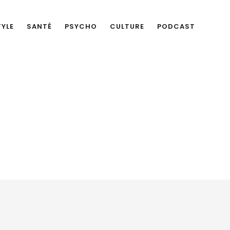
TYLE
SANTÉ
PSYCHO
CULTURE
PODCAST