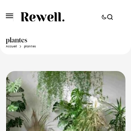
plantes
Accueil
plantes