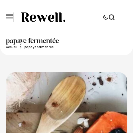
papaye fermentée
Accueil
papaye fermentée