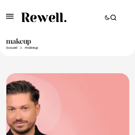
makeup
Accueil
makeup