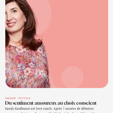
AMOUR
PSYCHO
Du sentiment amoureux au choix conscient
Sandy Kaufmann est love coach. Après 7 années de déboires