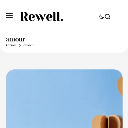
amour
Accueil
amour