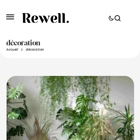
décoration
Accueil
décoration