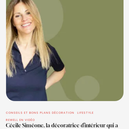
CONSEILS ET BONS PLANS DÉCORATION
LIFESTYLE
REWELL EN VIDÉO
Cécile Siméone, la décoratrice d’intérieur qui a