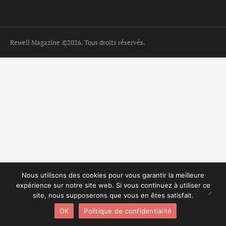
Rewell Magazine
©2026. Tous droits réservés.
Nous utilisons des cookies pour vous garantir la meilleure
expérience sur notre site web. Si vous continuez à utiliser ce
site, nous supposerons que vous en êtes satisfait.
OK
Politique de confidentialité