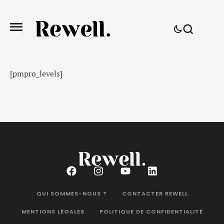
[pmpro_levels]
QUI SOMMES-NOUS ?
CONTACTER REWELL
MENTIONS LÉGALES
POLITIQUE DE CONFIDENTIALITÉ