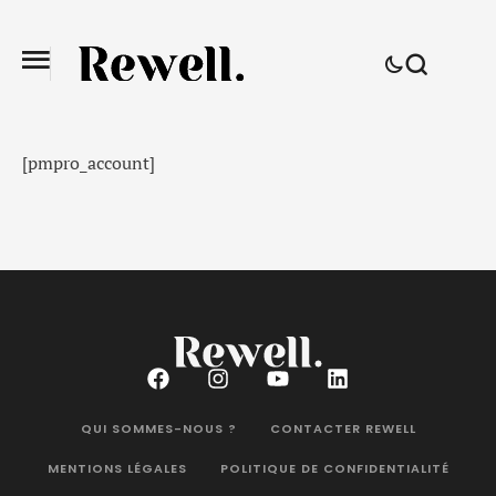
[pmpro_account]
QUI SOMMES-NOUS ?
CONTACTER REWELL
MENTIONS LÉGALES
POLITIQUE DE CONFIDENTIALITÉ