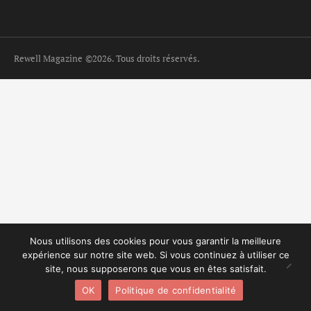
Rewell Magazine
©2026. Tous droits réservés.
Nous utilisons des cookies pour vous garantir la meilleure
expérience sur notre site web. Si vous continuez à utiliser ce
site, nous supposerons que vous en êtes satisfait.
OK
Politique de confidentialité